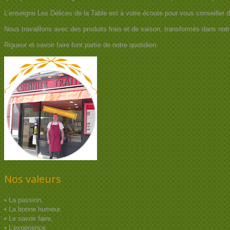
L’enseigne Les Délices de la Table est à votre écoute pour vous conseiller 
Nous travaillons avec des produits frais et de saison, transformés dans notr
Rigueur et savoir faire font partie de notre quotidien.
Nos valeurs
• La passion,
• La bonne humeur,
• Le savoir faire,
• L’expérience,